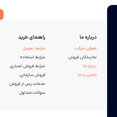
درباره ما
راهنمای خرید
معرفی شرکت
شرایط تحویل
نمایندگان فروش
شرایط استفاده
درباره ما
شرایط فروش اعتباری
تماس با ما
فروش سازمانی
خدمات پس از فروش
سوالات متداول