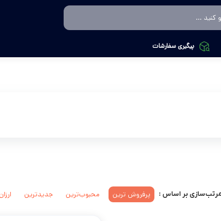
پیگیری سفارشات
پرفروش ترین
محبوب‌ترین
جدیدترین
ارزان
رتب‌سازی بر اساس :