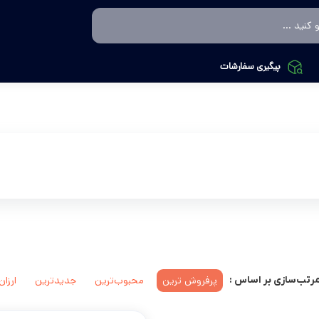
پیگیری سفارشات
پرفروش ترین
محبوب‌ترین
جدیدترین
ارزان
رتب‌سازی بر اساس :