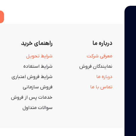
درباره ما
راهنمای خرید
معرفی شرکت
شرایط تحویل
نمایندگان فروش
شرایط استفاده
درباره ما
شرایط فروش اعتباری
تماس با ما
فروش سازمانی
خدمات پس از فروش
سوالات متداول