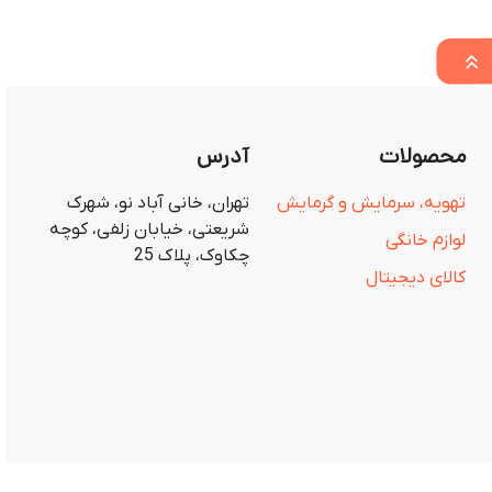
محصولات
آدرس
تهویه، سرمایش و گرمایش
تهران، خانی آباد نو، شهرک
شریعتی، خیابان زلفی، کوچه
لوازم خانگی
چکاوک، پلاک 25
کالای دیجیتال