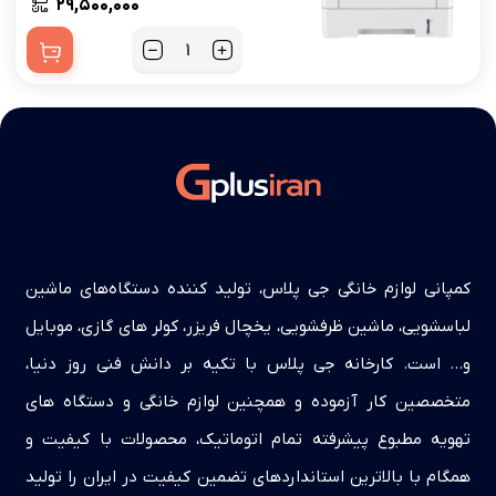
۲۹,۵۰۰,۰۰۰
کمپانی لوازم خانگی جی پلاس، تولید کننده دستگاه‌های ماشین
لباسشویی، ماشین ظرفشویی، یخچال فریزر، کولر های گازی، موبایل
و… است. کارخانه جی پلاس با تکیه بر دانش فنی روز دنیا،
متخصصین کار آزموده و همچنین لوازم خانگی و دستگاه های
تهویه مطبوع پیشرفته تمام اتوماتیک، محصولات با کیفیت و
همگام با بالاترین استانداردهای تضمین کیفیت در ایران را تولید