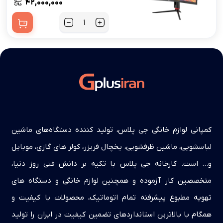
۴۲,۰۰۰,۰۰۰
کمپانی لوازم خانگی جی پلاس، تولید کننده دستگاه‌های ماشین
لباسشویی، ماشین ظرفشویی، یخچال فریزر، کولر های گازی، موبایل
و… است. کارخانه جی پلاس با تکیه بر دانش فنی روز دنیا،
متخصصین کار آزموده و همچنین لوازم خانگی و دستگاه های
تهویه مطبوع پیشرفته تمام اتوماتیک، محصولات با کیفیت و
همگام با بالاترین استانداردهای تضمین کیفیت در ایران را تولید