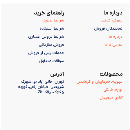
درباره ما
راهنمای خرید
معرفی شرکت
شرایط تحویل
نمایندگان فروش
شرایط استفاده
درباره ما
شرایط فروش اعتباری
تماس با ما
فروش سازمانی
خدمات پس از فروش
سوالات متداول
محصولات
آدرس
تهویه، سرمایش و گرمایش
تهران، خانی آباد نو، شهرک
شریعتی، خیابان زلفی، کوچه
لوازم خانگی
چکاوک، پلاک 25
کالای دیجیتال