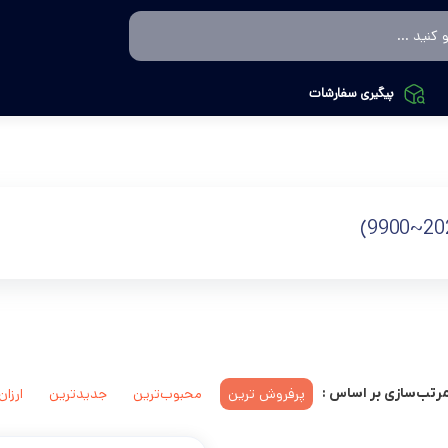
پیگیری سفارشات
پرفروش ترین
محبوب‌ترین
جدیدترین
ارزان
رتب‌سازی بر اساس :