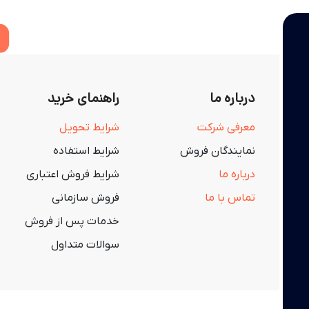
درباره ما
راهنمای خرید
معرفی شرکت
شرایط تحویل
نمایندگان فروش
شرایط استفاده
درباره ما
شرایط فروش اعتباری
تماس با ما
فروش سازمانی
خدمات پس از فروش
سوالات متداول