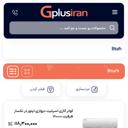
‌Btu/h
‌Btu/h
مرتبسازی
فیلتر کردن
کولر گازی اسپلیت دیواری اینورتر نکسار
ظرفیت ۱۸۰۰۰
۱۱۸,۳۰۰,۰۰۰