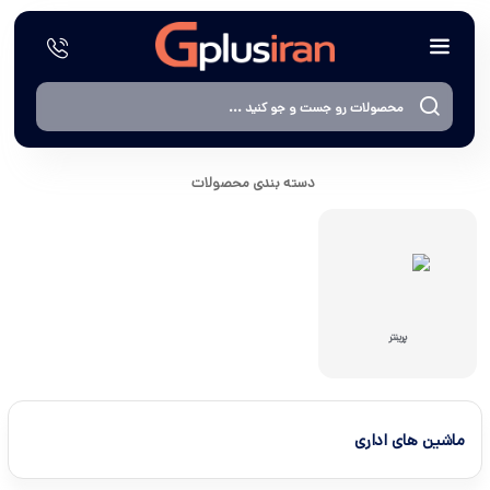
دسته بندی محصولات
پرینتر
ماشین های اداری