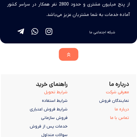
از پنج میلیون مشتری و حدود 2800 نفر همکار در سراسر کشور
آماده خدمات به شما مشتریان عزیز می‌باشد.
شبکه اجتماعی ما
درباره ما
راهنمای خرید
معرفی شرکت
شرایط تحویل
نمایندگان فروش
شرایط استفاده
درباره ما
شرایط فروش اعتباری
تماس با ما
فروش سازمانی
خدمات پس از فروش
سوالات متداول