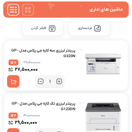
ماشین های اداری
مرتبسازی
فیلتر کردن
پرینتر لیزری سه کاره جی پلاس مدل GP-
G323N
۲۹,۵۰۰,۰۰۰
7
۲۷,۵۰۰,۰۰۰
پرینتر لیزری تک کاره جی پلاس مدل GP-
G123DN
۳۰,۰۰۰,۰۰۰
2
۲۹,۵۰۰,۰۰۰