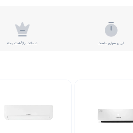
ایران سرای ماست
ضمانت بازگشت وجه