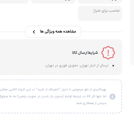
مناسب برای متراژ
مشاهده همه ویژگی ها
شرایط ارسال کالا
ارسال از انبار تهران: تحویل فوری در تهران
بهره‌گیری از حق مرجوعی با دلیل "انصراف از خرید" در این گروه کالایی ممکن
اما تنها اگر کالا در شرایط اولیه (بدون باز شدن در صورت پلمپ) به ما مرجوع
سپاس از همکاری شما.