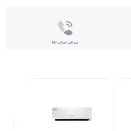
ضمانت اضالت کالا