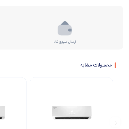
ارسال سریع کالا
محصولات مشابه