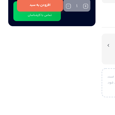
افزودن به سبد
ارتباط با فروش
تماس با کارشناسان
 است،
 شود.