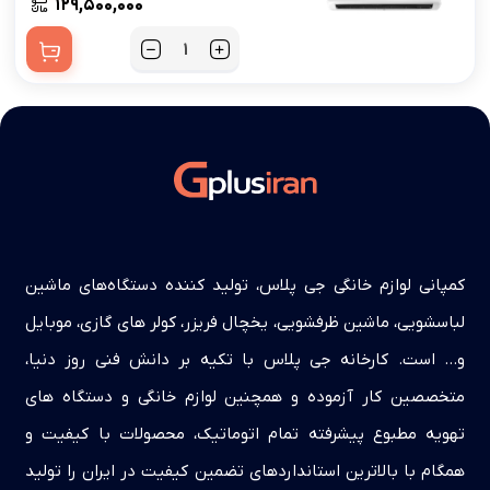
۱۲۹,۵۰۰,۰۰۰
کمپانی لوازم خانگی جی پلاس، تولید کننده دستگاه‌های ماشین
لباسشویی، ماشین ظرفشویی، یخچال فریزر، کولر های گازی، موبایل
و… است. کارخانه جی پلاس با تکیه بر دانش فنی روز دنیا،
متخصصین کار آزموده و همچنین لوازم خانگی و دستگاه های
تهویه مطبوع پیشرفته تمام اتوماتیک، محصولات با کیفیت و
همگام با بالاترین استانداردهای تضمین کیفیت در ایران را تولید