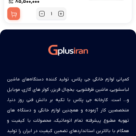
۸۵,۵۰۰,۰۰۰
کمپانی لوازم خانگی جی پلاس، تولید کننده دستگاه‌های ماشین
لباسشویی، ماشین ظرفشویی، یخچال فریزر، کولر های گازی، موبایل
و… است. کارخانه جی پلاس با تکیه بر دانش فنی روز دنیا،
متخصصین کار آزموده و همچنین لوازم خانگی و دستگاه های
تهویه مطبوع پیشرفته تمام اتوماتیک، محصولات با کیفیت و
همگام با بالاترین استانداردهای تضمین کیفیت در ایران را تولید