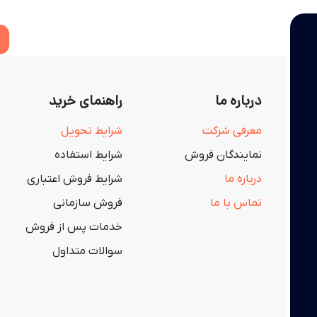
درباره ما
راهنمای خرید
معرفی شرکت
شرایط تحویل
نمایندگان فروش
شرایط استفاده
درباره ما
شرایط فروش اعتباری
تماس با ما
فروش سازمانی
خدمات پس از فروش
سوالات متداول