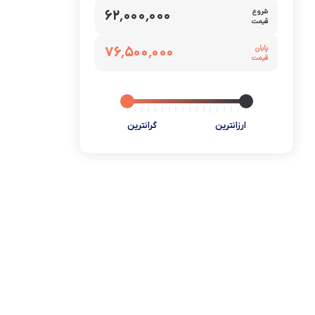
شروع
۶۲٬۰۰۰٬۰۰۰
قیمت
پایان
۷۶٬۵۰۰٬۰۰۰
قیمت
ارزانترین
گرانترین