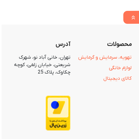
محصولات
آدرس
تهویه، سرمایش و گرمایش
تهران، خانی آباد نو، شهرک
شریعتی، خیابان زلفی، کوچه
لوازم خانگی
چکاوک، پلاک 25
کالای دیجیتال