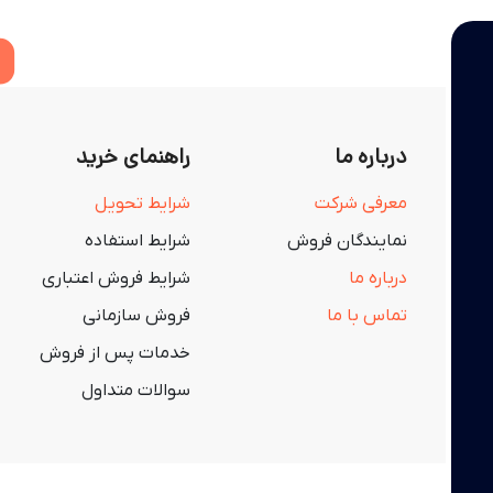
درباره ما
راهنمای خرید
معرفی شرکت
شرایط تحویل
نمایندگان فروش
شرایط استفاده
درباره ما
شرایط فروش اعتباری
تماس با ما
فروش سازمانی
خدمات پس از فروش
سوالات متداول