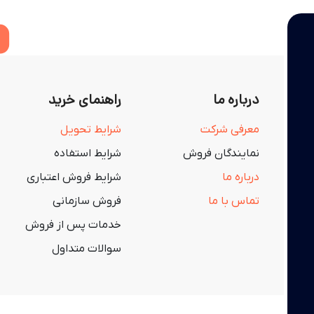
درباره ما
راهنمای خرید
معرفی شرکت
شرایط تحویل
نمایندگان فروش
شرایط استفاده
درباره ما
شرایط فروش اعتباری
تماس با ما
فروش سازمانی
خدمات پس از فروش
سوالات متداول