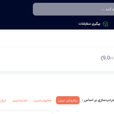
پیگیری سفارشات
پرفروش ترین
محبوب‌ترین
جدیدترین
ارزان
رتب‌سازی بر اساس :