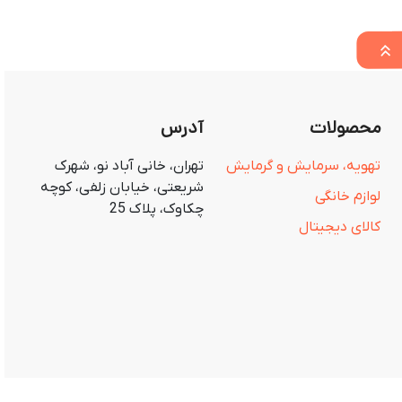
محصولات
آدرس
تهویه، سرمایش و گرمایش
تهران، خانی آباد نو، شهرک
شریعتی، خیابان زلفی، کوچه
لوازم خانگی
چکاوک، پلاک 25
کالای دیجیتال