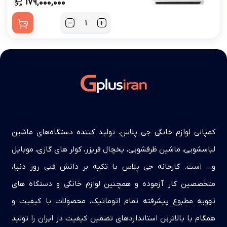
۱۷۹,۰۰۰,۰۰۰
کمپانی لوازم خانگی جی پلاس، تولید کننده دستگاه‌های ماشین
لباسشویی، ماشین ظرفشویی، یخچال فریزر، کولر های گازی، موبایل
و… است. کارخانه جی پلاس با تکیه بر دانش فنی روز دنیا،
متخصصین کار آزموده و همچنین لوازم خانگی و دستگاه های
تهویه مطبوع پیشرفته تمام اتوماتیک، محصولات با کیفیت و
همگام با بالاترین استانداردهای تضمین کیفیت در ایران را تولید