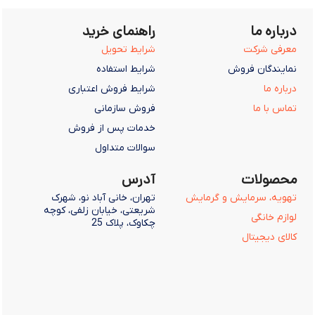
درباره ما
راهنمای خرید
معرفی شرکت
شرایط تحویل
نمایندگان فروش
شرایط استفاده
درباره ما
شرایط فروش اعتباری
تماس با ما
فروش سازمانی
خدمات پس از فروش
سوالات متداول
محصولات
آدرس
تهویه، سرمایش و گرمایش
تهران، خانی آباد نو، شهرک
شریعتی، خیابان زلفی، کوچه
لوازم خانگی
چکاوک، پلاک 25
کالای دیجیتال