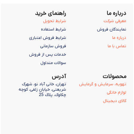
درباره ما
راهنمای خرید
معرفی شرکت
شرایط تحویل
نمایندگان فروش
شرایط استفاده
درباره ما
شرایط فروش اعتباری
تماس با ما
فروش سازمانی
خدمات پس از فروش
سوالات متداول
محصولات
آدرس
تهویه، سرمایش و گرمایش
تهران، خانی آباد نو، شهرک
شریعتی، خیابان زلفی، کوچه
لوازم خانگی
چکاوک، پلاک 25
کالای دیجیتال