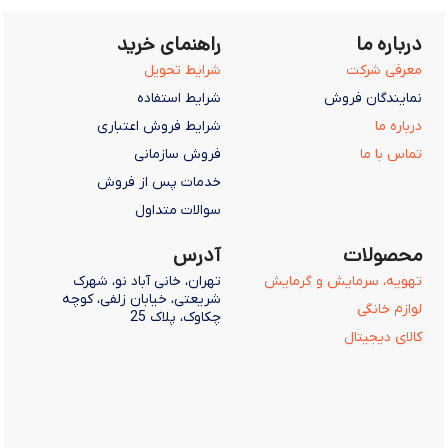
درباره ما
راهنمای خرید
معرفی شرکت
شرایط تحویل
نمایندگان فروش
شرایط استفاده
درباره ما
شرایط فروش اعتباری
تماس با ما
فروش سازمانی
خدمات پس از فروش
سوالات متداول
محصولات
آدرس
تهویه، سرمایش و گرمایش
تهران، خانی آباد نو، شهرک
شریعتی، خیابان زلفی، کوچه
لوازم خانگی
چکاوک، پلاک 25
کالای دیجیتال