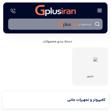
جستجو در
دسته بندی محصولات
مانیتور
کامپیوتر و تجهیزات جانبی