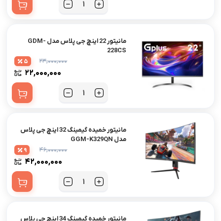
مانیتور 22 اینچ جی پلاس مدل GDM-
228CS
۲۳,۰۰۰,۰۰۰
5
۲۲,۰۰۰,۰۰۰
مانیتور خمیده گیمینگ 32 اینچ جی پلاس
مدل GGM-K329QN
۴۶,۰۰۰,۰۰۰
9
۴۲,۰۰۰,۰۰۰
مانیتور خمیده گیمینگ 34 اینچ جی پلاس