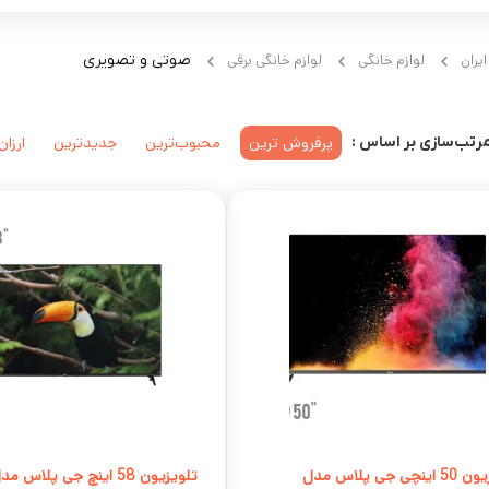
یران
لوازم خانگی
لوازم خانگی برقی
صوتی و تصویری
پرفروش ترین
محبوب‌ترین
جدیدترین
ارزان
رتب‌سازی بر اساس :
تلویزیون 50 اینچی جی پلاس مدل