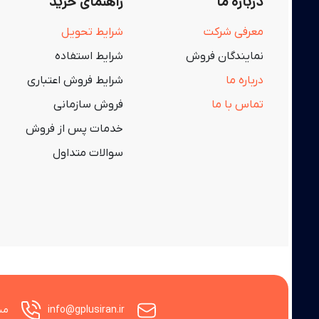
درباره ما
راهنمای خرید
معرفی شرکت
شرایط تحویل
نمایندگان فروش
شرایط استفاده
درباره ما
شرایط فروش اعتباری
تماس با ما
فروش سازمانی
خدمات پس از فروش
سوالات متداول
info@gplusiran.ir
مشاوره