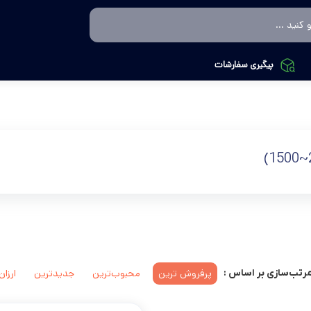
پیگیری سفارشات
پرفروش ترین
محبوب‌ترین
جدیدترین
ارزان
رتب‌سازی بر اساس :