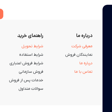
درباره ما
راهنمای خرید
معرفی شرکت
شرایط تحویل
نمایندگان فروش
شرایط استفاده
درباره ما
شرایط فروش اعتباری
تماس با ما
فروش سازمانی
خدمات پس از فروش
سوالات متداول