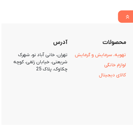
محصولات
آدرس
تهویه، سرمایش و گرمایش
تهران، خانی آباد نو، شهرک
شریعتی، خیابان زلفی، کوچه
لوازم خانگی
چکاوک، پلاک 25
کالای دیجیتال