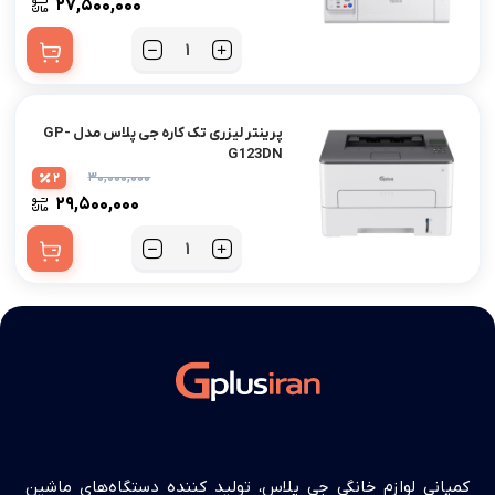
۲۷,۵۰۰,۰۰۰
پرینتر لیزری تک کاره جی پلاس مدل GP-
G123DN
۳۰,۰۰۰,۰۰۰
2
۲۹,۵۰۰,۰۰۰
کمپانی لوازم خانگی جی پلاس، تولید کننده دستگاه‌های ماشین