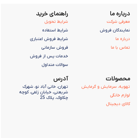
درباره ما
راهنمای خرید
معرفی شرکت
شرایط تحویل
نمایندگان فروش
شرایط استفاده
درباره ما
شرایط فروش اعتباری
تماس با ما
فروش سازمانی
خدمات پس از فروش
سوالات متداول
محصولات
آدرس
تهویه، سرمایش و گرمایش
تهران، خانی آباد نو، شهرک
شریعتی، خیابان زلفی، کوچه
لوازم خانگی
چکاوک، پلاک 25
کالای دیجیتال