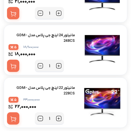
۲۱,۰۰۰,۰۰۰
مانیتور 24 اینچ جی پلاس مدل GDM-
248CS
۱۸,۹۰۰,۰۰۰
5
۱۸,۰۰۰,۰۰۰
مانیتور 22 اینچ جی پلاس مدل GDM-
228CS
۲۳,۰۰۰,۰۰۰
5
۲۲,۰۰۰,۰۰۰