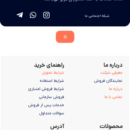
شبکه اجتماعی ما
درباره ما
راهنمای خرید
معرفی شرکت
شرایط تحویل
نمایندگان فروش
شرایط استفاده
درباره ما
شرایط فروش اعتباری
تماس با ما
فروش سازمانی
خدمات پس از فروش
سوالات متداول
محصولات
آدرس