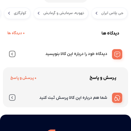
جی پلاس ایران
تهویه، سرمایش و گرمایش
کولرگازی
دیدگاه ها
0 دیدگاه ها
دیدگاه خود را درباره این کالا بنویسید
پرسش و پاسخ
0 پرسش و پاسخ
شما هم درباره این کالا پرسش ثبت کنید