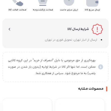
ارسال سریع کالا
ایران سرای ماست
ضمانت بازگشت وجه
ضمانت اضالت کالا
شرایط ارسال کالا
ارسال از انبار تهران: تحویل فوری در تهران
بهره‌گیری از حق مرجوعی با دلیل "انصراف از خرید" در این گروه کالایی
ممکن است، اما تنها اگر کالا در شرایط اولیه (بدون باز شدن در صورت
پلمپ) به ما مرجوع شود. سپاس از همکاری شما.
محصولات مشابه