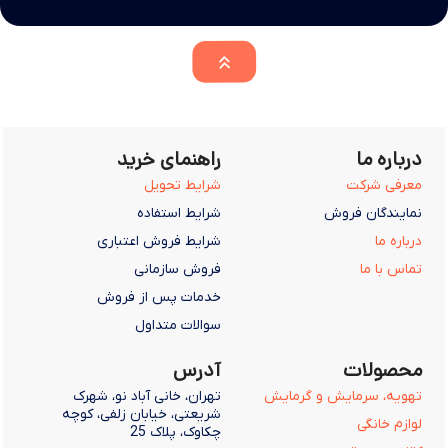
درباره ما
راهنمای خرید
معرفی شرکت
شرایط تحویل
نمایندگان فروش
شرایط استفاده
درباره ما
شرایط فروش اعتباری
تماس با ما
فروش سازمانی
خدمات پس از فروش
سوالات متداول
محصولات
آدرس
تهویه، سرمایش و گرمایش
تهران، خانی آباد نو، شهرک
شریعتی، خیابان زلفی، کوچه
لوازم خانگی
چکاوک، پلاک 25