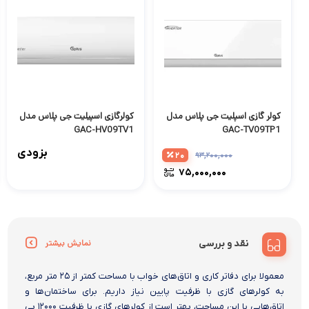
کولر گازی اسپلیت جی پلاس مدل
کولرگازی اسپیلیت جی پلاس مدل
GAC-HV09TV1
GAC-TV09TP1
بزودی
۲۰
۹۳,۲۰۰,۰۰۰
۷۵,۰۰۰,۰۰۰
نقد و بررسی
نمایش بیشتر
معمولا برای دفاتر کاری و اتاق‌های خواب با مساحت کمتر از ۲۵ متر مربع،
به کولرهای گازی با ظرفیت پایین نیاز داریم. برای ساختمان‌ها و
اتاق‌هایی با این مساحت، بهتر است از کولرهای گازی با ظرفیت ۱۲۰۰۰ بی