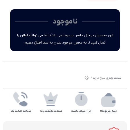
ناموجود
این محصول در حال حاضر موجود نمی باشد، اما می توانیداعلان را
فعال کنید تا به محض موجود شدن به شما اطلاع دهیم
قیمت بهتری سراغ دارید؟
ارسال سریع کالا
ایران سرای ماست
ضمانت بازگشت وجه
ضمانت اضالت کالا