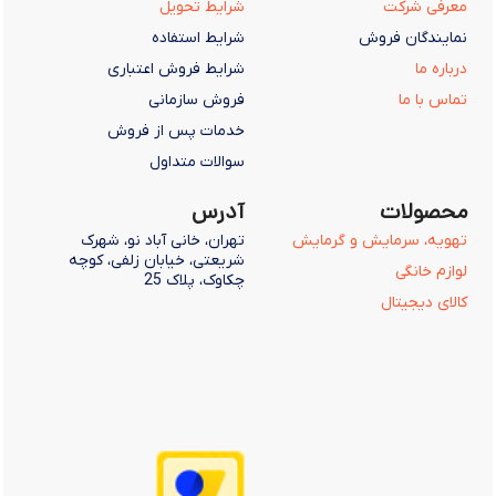
معرفی شرکت
شرایط تحویل
نمایندگان فروش
شرایط استفاده
درباره ما
شرایط فروش اعتباری
تماس با ما
فروش سازمانی
خدمات پس از فروش
سوالات متداول
محصولات
آدرس
تهویه، سرمایش و گرمایش
تهران، خانی آباد نو، شهرک
شریعتی، خیابان زلفی، کوچه
لوازم خانگی
چکاوک، پلاک 25
کالای دیجیتال