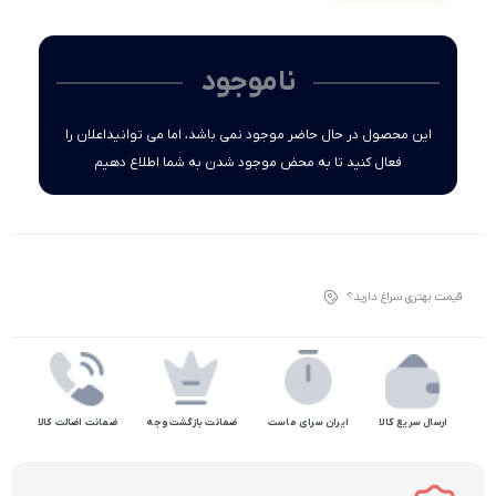
ناموجود
این محصول در حال حاضر موجود نمی باشد، اما می توانیداعلان را
فعال کنید تا به محض موجود شدن به شما اطلاع دهیم
قیمت بهتری سراغ دارید؟
ارسال سریع کالا
ایران سرای ماست
ضمانت بازگشت وجه
ضمانت اضالت کالا