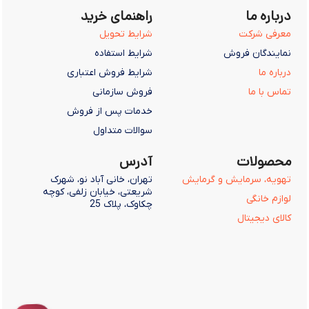
درباره ما
راهنمای خرید
معرفی شرکت
شرایط تحویل
نمایندگان فروش
شرایط استفاده
درباره ما
شرایط فروش اعتباری
تماس با ما
فروش سازمانی
خدمات پس از فروش
سوالات متداول
محصولات
آدرس
تهویه، سرمایش و گرمایش
تهران، خانی آباد نو، شهرک
شریعتی، خیابان زلفی، کوچه
لوازم خانگی
چکاوک، پلاک 25
کالای دیجیتال