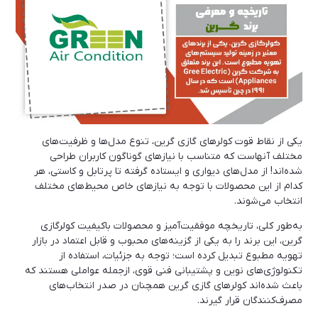
یکی از نقاط قوت کولرهای گازی گرین، تنوع مدل‌ها و ظرفیت‌های
مختلف آنهاست که متناسب با نیازهای گوناگون کاربران طراحی
شده‌اند! از مدل‌های دیواری و ایستاده گرفته تا پرتابل و کاستی، هر
کدام از این محصولات با توجه به نیازهای خاص محیط‌های مختلف
انتخاب می‌شوند.
به‌طور کلی، تاریخچه موفقیت‌آمیز و محصولات باکیفیت کولرگازی
گرین، این برند را به یکی از گزینه‌های محبوب و قابل اعتماد در بازار
تهویه مطبوع تبدیل کرده است؛ توجه به جزئیات، استفاده از
تکنولوژی‌های نوین و پشتیبانی فنی قوی، ازجمله عواملی هستند که
باعث شده‌اند کولرهای گازی گرین همچنان در صدر انتخاب‌های
مصرف‌کنندگان قرار گیرند.