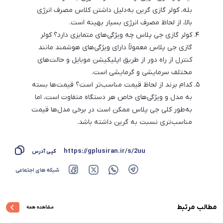
بله، کولر گازی گرین به‌‌دلیل داشتن کلاس مصرف انرژی
بالا، از لحاظ مصرف انرژی بسیار بهینه است.
کولر گازی جی پلاس چه ویژگی‌های متمایزی دارد؟ کولر
گازی جی پلاس معمولاً دارای ویژگی‌های هوشمند مانند
کنترل از راه دور از طریق اپلیکیشن موبایل و حالت‌های
مختلف سرمایشی و گرمایشی است.
کدام برند از لحاظ قیمت مناسب‌تر است؟ قیمت‌ها بسته
به مدل و ویژگی‌های خاص هر دستگاه متفاوت است، اما
به‌طور کلی جی پلاس ممکن است در برخی مدل‌ها قیمت
مناسب‌تری نسبت به گرین داشته باشد.
https://gplusiran.ir/s/2uu
کپی آدرس
شبکه های اجتماعی
مطالب مرتبط
مشاهده همه