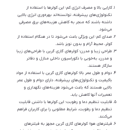
کارایی بالا و مصرف انرژی کم؛ این کولرها با استفاده از
تکنولوژی‌های پیشرفته، توانسته‌اند بهره‌وری انرژی بالایی
داشته باشند که منجر به کاهش هزینه‌های برق مصرفی
می‌شود.
صدای کم؛ این ویژگی باعث می‌شود تا در هنگام استفاده از
کولر، محیط آرام و بدون نویز باشد.
طراحی زیبا و مدرن؛ کولرهای گازی گرین با طراحی‌های زیبا
و مدرن، به‌خوبی با دکوراسیون داخلی منازل و دفاتر
سازگار هستند.
دوام و طول عمر بالا؛ کولرهای گازی گرین با استفاده از مواد
باکیفیت و تکنولوژی‌های پیشرفته، دارای دوام و طول عمر
بالایی هستند که باعث می‌شود هزینه‌های نگهداری و
تعمیرات آنها کاهش یابد.
قابلیت تنظیم دما و رطوبت؛ این کولرها با داشتن قابلیت
تنظیم دما و رطوبت، شرایط مطلوبی را برای کاربران فراهم
می‌کنند.
فیلترهای هوا؛ کولرهای گازی گرین مجهز به فیلترهای