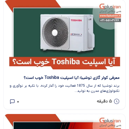
معرفی کولر گازی توشیبا: آیا اسپلیت Toshiba خوب است؟
برند توشیبا که از سال 1875 فعالیت خود را آغاز کرده، با تکیه بر نوآوری و
تکنولوژی‌های مدرن به تولید...
5 دقیقه
0