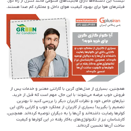
نیست! این دستگاه‌ها دارای قابلیت‌های متنوعی مانند کنترل از راه دور،
فیلترهای هوا برای بهبود کیفیت هوای داخل و عملکرد کم صدا هستند.
همچنین، بسیاری از مدل‌های گرین با گارانتی معتبر و خدمات پس از
فروش خوب عرضه می‌شوند؛ با این حال، مهم است که قبل از خرید،
نیازهای خاص خود و نظرات کاربران دیگر را بررسی کنید تا بهترین
تصمیم را بگیرید! بسیاری از کاربران از عملکرد خوب و کارایی بالای این
کولرها رضایت داشته‌اند و آن‌ها را به دیگران توصیه کرده‌اند. همچنین،
کارشناسان نیز از تکنولوژی‌های به‌کار رفته در این کولرها و کیفیت
ساخت آن‌ها تحسین کرده‌اند.