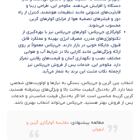
دستگاه را افزایش می‌دهند. علاوه‌بر این، طراحی زیبا و
قابلیت‌های متنوعی مانند تنظیمات هوشمند، کنترل از راه
دور و فیلترهای تصفیه هوا از مزایای کولرهای گرین
محسوب می‌شوند.
کولرگازی جی‌پلاس؛ کولرهای جی‌پلاس نیز با بهره‌گیری از
تکنولوژی‌های مدرن، مصرف انرژی بهینه و عملکرد قابل
قبول، جایگاه خوبی در بازار دارند. جی‌پلاس معمولاً بر روی
ارائه ویژگی‌هایی مانند کارایی بالا در شرایط آب و هوایی
مختلف، نصب و نگهداری آسان و قیمت‌های رقابتی تمرکز
دارد. علاوه‌بر این، خدمات پس از فروش جی‌پلاس نیز
ازجمله نکات مثبت این برند به شمار می‌آید.
انتخاب بین گرین و جی‌پلاس، بستگی به نیازها و اولویت‌های شخصی
شما دارد. اگر به‌دنبال کیفیت ساخت بالا و ویژگی‌های پیشرفته هستید،
گرین گزینه مناسبی است. اما اگر به‌دنبال قیمت مناسب‌تر و خدمات
پس از فروش بهتر هستید، جی‌پلاس می‌تواند انتخاب بهتری باشد.
مقایسه کولرگازی گرین و
مطالعه پیشنهادی:
ایوولی