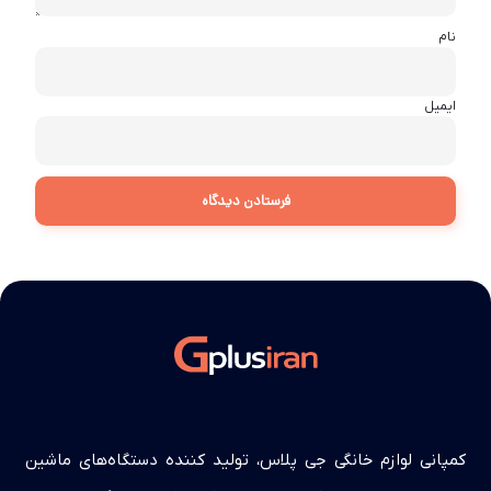
نام
ایمیل
کمپانی لوازم خانگی جی پلاس، تولید کننده دستگاه‌های ماشین