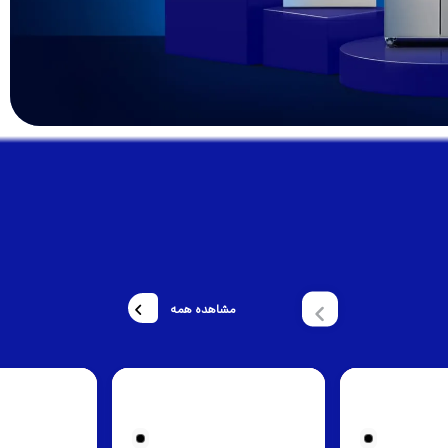
مشاهده همه