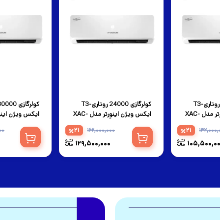
کولرگازی 18000 روتاری-T3
کولرگازی 24000 روتاری-T3
ایکس ویژن اینوِرتر مدل XAC-
ایکس ویژن اینوِرتر مدل XAC-
0CHSA/HUIT3
24CHSA/HUIT3
21
21
00
162,000,000
132,000,
129,500,000
105,500,0